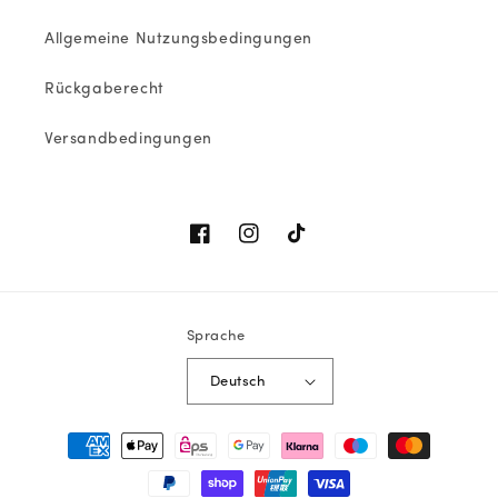
Allgemeine Nutzungsbedingungen
Rückgaberecht
Versandbedingungen
Facebook
Instagram
TikTok
Sprache
Deutsch
Zahlungsmethoden