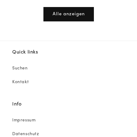
Preis
Preis
Alle anzeigen
Quick links
Suchen
Kontakt
Info
Impressum
Datenschutz