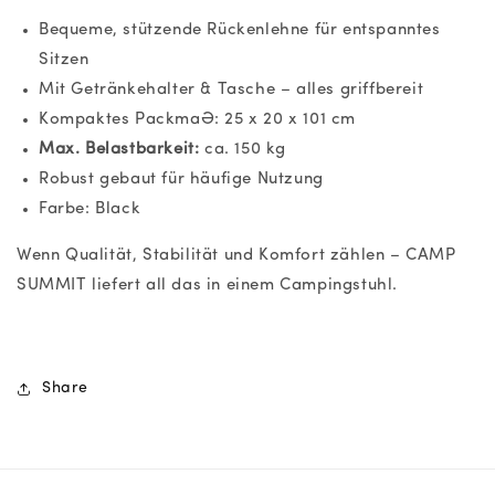
Bequeme, stützende Rückenlehne für entspanntes
Sitzen
Mit Getränkehalter & Tasche – alles griffbereit
Kompaktes Packmaß: 25 x 20 x 101 cm
Max. Belastbarkeit:
ca. 150 kg
Robust gebaut für häufige Nutzung
Farbe: Black
Wenn Qualität, Stabilität und Komfort zählen – CAMP
SUMMIT liefert all das in einem Campingstuhl.
Share