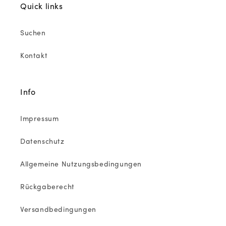
Quick links
Suchen
Kontakt
Info
Impressum
Datenschutz
Allgemeine Nutzungsbedingungen
Rückgaberecht
Versandbedingungen